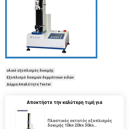
υλικό εξοπλισμός δοκιμής
Εξοπλισμό δοκιμών δερμάτινων ειδών
Δέρμα Απαλότητα Tester
Αποκτήστε την καλύτερη τιμή για
Πλαστικός εκτατός εξοπλισμός
δοκιμής 10kn 20kn 30kn