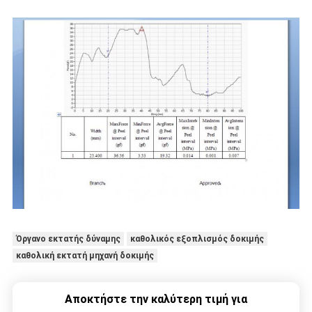
Όργανο εκτατής δύναμης
καθολικός εξοπλισμός δοκιμής
καθολική εκτατή μηχανή δοκιμής
Αποκτήστε την καλύτερη τιμή για