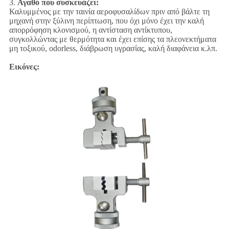
3.
Αγαθό που συσκευάζει:
Καλυμμένος με την ταινία αεροφυσαλίδων πριν από βάλτε τη
μηχανή στην ξύλινη περίπτωση, που όχι μόνο έχει την καλή
απορρόφηση κλονισμού, η αντίσταση αντίκτυπου,
συγκολλώντας με θερμότητα και έχει επίσης τα πλεονεκτήματα
μη τοξικού, odorless, διάβρωση υγρασίας, καλή διαφάνεια κ.λπ.
Εικόνες: